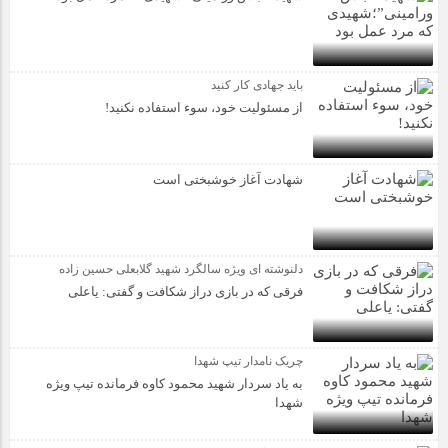
باید جهادی کار کنید
از مسئولیت خود، سوء استفاده نکنید!
شهادت آغاز خوشبختی است
دلنوشته ای ویژه سالگرد شهید گلابعلی حسین زاده
فرقی که در بازی دراز شکافت و گفتی: یاعلی
چریک نامدار تیپ شهدا
به یاد سردار شهید محمود کاوه فرمانده تیپ ویژه
شهدا