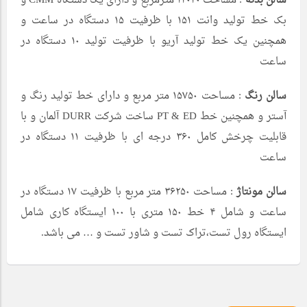
سالن بدنه
: مساحت ۱۴۰۴۰ مترمربع و دارای یک دستگاه CMM و
بک خط تولید وانت ۱۵۱ با ظرفیت ۱۵ دستگاه در ساعت و
همچنین یک خط تولید آریو با ظرفیت تولید ۱۰ دستگاه در
ساعت
سالن رنگ
: مساحت ۱۵۷۵۰ متر مربع و دارای خط تولید رنگ و
آستر و همچنین خط PT & ED ساخت شرکت DURR آلمان و با
قابلیت چرخش کامل ۳۶۰ درجه ای با ظرفیت ۱۱ دستگاه در
ساعت
سالن مونتاژ
: مساحت ۳۶۲۵۰ متر مربع با ظرفیت ۱۷ دستگاه در
ساعت و شامل ۴ خط ۱۵۰ متری با ۱۰۰ ایستگاه کاری شامل
ایستگاه رول تست،تراک تست و شاور تست و … می باشد.