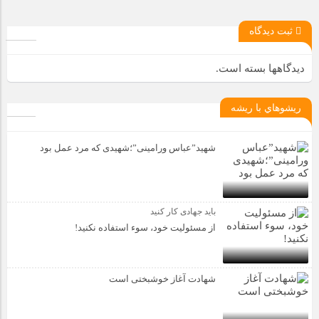
ثبت دیدگاه
دیدگاهها بسته است.
ريشوهاي با ريشه
شهید”عباس ورامینی”؛شهیدی که مرد عمل بود
باید جهادی کار کنید
از مسئولیت خود، سوء استفاده نکنید!
شهادت آغاز خوشبختی است