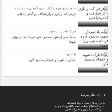
دلنوشته ای ویژه سالگرد شهید گلابعلی حسین زاده
فرقی که در بازی دراز شکافت و گفتی: یاعلی
چریک نامدار تیپ شهدا
به یاد سردار شهید محمود کاوه فرمانده تیپ ویژه
شهدا
یاد شهدا
خاطرات شهید والامقام محمود کاوه‌
لینک های مرتبط
.::
وزارت کار، تعاون و رفاه اجتماعی
.::
پایگاه اطلاع رسانی خدمات الکترونیکی دولت
.::
پایگاه ملی قوانین و مقررات کشور