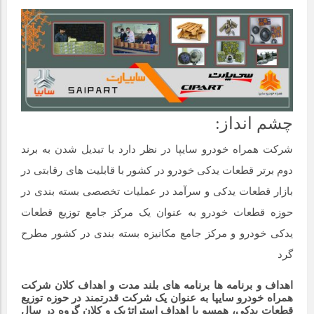
چشم انداز:
شرکت همراه خودرو سایپا در نظر دارد با تبدیل شدن به برند
دوم برتر قطعات یدکی خودرو در کشور با قابلیت های رقابتی در
بازار قطعات یدکی و سرآمد در عملیات تخصصی بسته بندی در
حوزه قطعات خودرو به عنوان یک مرکز جامع توزیع قطعات
یدکی خودرو و مرکز جامع مکانیزه بسته بندی در کشور مطرح
گرد
اهداف و برنامه ها برنامه های بلند مدت و اهداف کلان شرکت
همراه خودرو سایپا به عنوان یک شرکت قدرتمند در حوزه توزیع
قطعات یدکی، همسو با اهداف استراتژیک و کلان گروه در سال