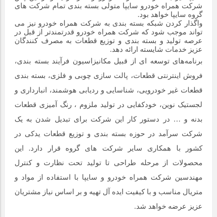
شرکت همراه خودرو سایپا متولی بسته بندی تمام شرکت های
گروه سایپا خواهد بود.
واگذار کردن شبکه بسته بندی به شرکت همراه خودرو نیز می
تواند موجب شود که شرکت همراه خودرو قدرتمندتر از قبل در
عرصه تولید و بسته بندی و توزیع قطعات به مصرف کنندگان
عزیز خدمات شایسته ارائه دهد.
برنامه‌های توسعه ای از قبیل مکانیزاسیون فرآیند بسته بندی،
فروش اینترنتی قطعات، پالت سازی چوبی و فلزی، بسته بندی
قطعات غیر خودرویی، شناسایی و ردیابی هوشمند، انبارداری و
لجستیک نوین، خودکفایی در تولید ملزوم ، رنگ آمیزی قطعات
بدنه و … در دستور کار این شرکت برای تبدیل شدن به یک
شرکت سرآمد در حوزه بسته بندی و توزیع قطعات یدکی در
کشور با همکاری سایر شرکت های گروه قرار دارد. این
محصولات از مرحله طراحی تا تولید تحت نظارت و کنترل
مهندسین شرکت همراه خودرو و سایپا با استفاده از مواد و
متریال مناسب و با کیفیت ایده آل تهیه و بر اساس نیاز مشتریان
عزیز عرضه خواهد شد.