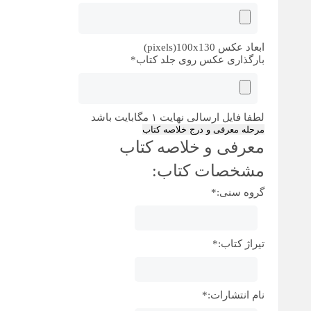
ابعاد عکس pixels)100x130)
بارگذاری عکس روی جلد کتاب
*
لطفا فایل ارسالی نهایت ۱ مگابایت باشد
مرحله معرفی و درج خلاصه کتاب
معرفی و خلاصه کتاب
مشخصات کتاب:
گروه سنی:
*
تیراژ کتاب:
*
نام انتشارات:
*