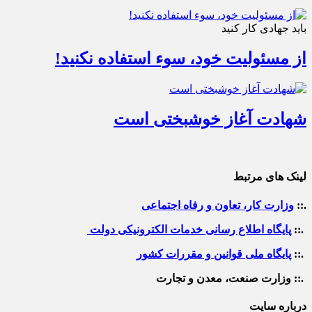
باید جهادی کار کنید
از مسئولیت خود، سوء استفاده نکنید!
شهادت آغاز خوشبختی است
لینک های مرتبط
.::
وزارت کار، تعاون و رفاه اجتماعی
.::
پایگاه اطلاع رسانی خدمات الکترونیکی دولت
.::
پایگاه ملی قوانین و مقررات کشور
.:: وزارت صنعت، معدن و تجارت
درباره سایت