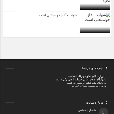
شهادت آغاز خوشبختی است
لینک های مرتبط
.::
وزارت کار، تعاون و رفاه اجتماعی
.::
پایگاه اطلاع رسانی خدمات الکترونیکی دولت
.::
پایگاه ملی قوانین و مقررات کشور
.:: وزارت صنعت، معدن و تجارت
درباره سایت
شماره تماس