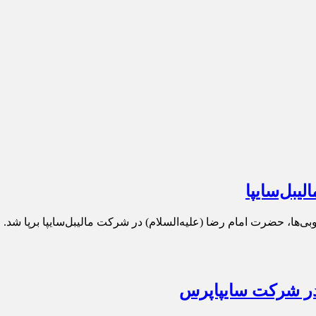
یبل‌سایپا
‌ها، حضرت امام رضا (علیه‌السلام) در شركت مالیبل‌سایپا برپا شد.
در شرکت سایپاپرس