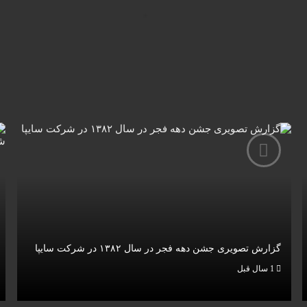
گزارش تصویری جشن دهه فجر در سال ۱۳۸۲ در شرکت سایپا
1 سال قبل