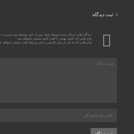
ثبت دیدگاه
دیدگاه های ارسال شده توسط شما، پس از تایید توسط تیم مدیریت د
پیام هایی که حاوی تهمت یا افترا باشد منتشر نخواهد شد.
پیام هایی که به غیر از زبان فارسی یا غیر مرتبط باشد منتشر نخواهد ش
ثبت دیدگاه