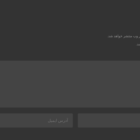
ر وب منتشر خواهد شد.
د.