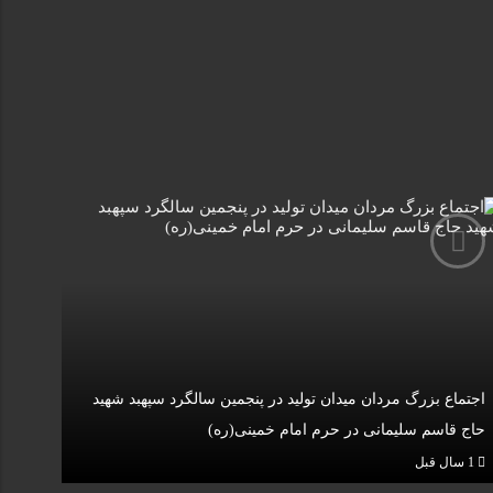
اجتماع بزرگ مردان میدان تولید در پنجمین سالگرد سپهبد شهید
حاج قاسم سلیمانی در حرم امام خمینی(ره)
1 سال قبل