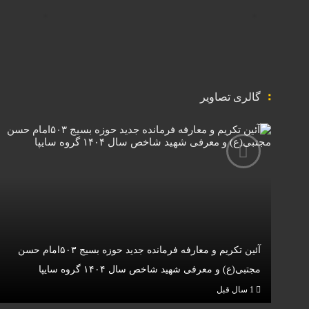
گالری تصاویر
آئین تکریم و معارفه فرمانده جدید حوزه بسیج ۵۰۳امام حسن
مجتبی(ع) و معرفی شهید شاخص سال ۱۴۰۴ گروه سایپا
1 سال قبل