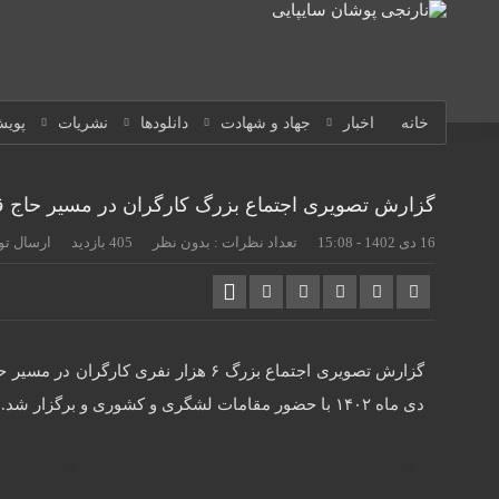
خانه
اخبار
جهاد و شهادت
دانلودها
نشریات
پویش
گزارش تصویری اجتماع بزرگ کارگران در مسیر حاج 
16 دی 1402 - 15:08
تعداد نظرات :
بدون نظر
405 بازدید
ارسال تو
دی ماه ۱۴۰۲ با حضور مقامات لشگری و کشوری و برگزار شد.