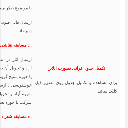
با موضوع (ذکر مص
دبیرخانه
.:: مسابقه نقاشی 
آزاد و تحویل آن ب
تکمیل جدول قرآنی بصورت آنلاین
یا حوزه بسیج گروه
برای مشاهده و تکمیل جدول روی تصویر ذیل
کلیک نمائید
شیوه آزاد و تحویل
شرکت یا حوزه بسی
.:: مسابقه شعر :