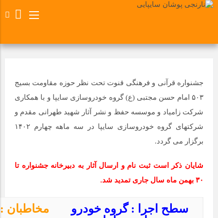
جشنواره قرآنی و فرهنگی قنوت تحت نظر حوزه مقاومت بسیج
۵۰۳ امام حسن مجتبی (ع) گروه خودروسازی سایپا و با همکاری
شرکت زامیاد و موسسه حفظ و نشر آثار شهید طهرانی مقدم و
شرکتهای گروه خودروسازی سایپا در سه ماهه چهارم ۱۴۰۲
برگزار می گردد.​
شایان ذکر است ثبت نام و ارسال آثار به دبیرخانه جشنواره تا
۳۰ بهمن ماه سال جاری تمدید شد.
سطح اجرا : گروه خودرو
مخاطبان : 