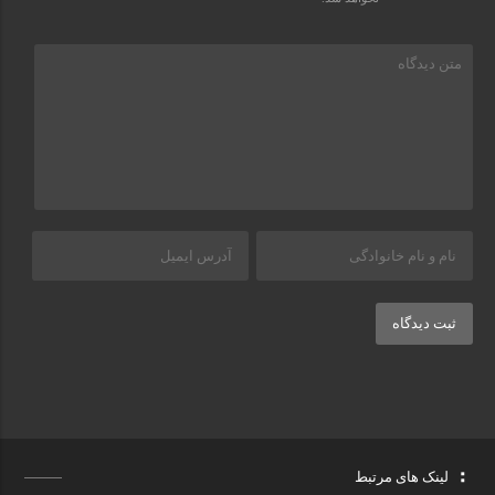
ثبت دیدگاه
لینک های مرتبط