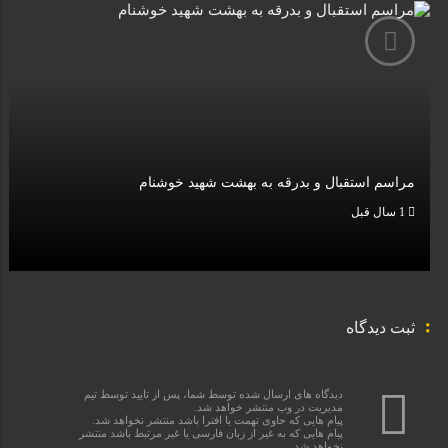
مراسم استقبال و بدرقه به بهشت شهید خوشنام
1 سال قبل
ثبت دیدگاه
دیدگاه های ارسال شده توسط شما، پس از تایید توسط تیم
مدیریت در وب منتشر خواهد شد.
پیام هایی که حاوی تهمت یا افترا باشد منتشر نخواهد شد.
پیام هایی که به غیر از زبان فارسی یا غیر مرتبط باشد منتشر
نخواهد شد.