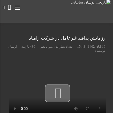
رزمایش پدافند غیرعامل در شرکت زامیاد
16 آبان 1402 - 15:43
تعداد نظرات :
بدون نظر
480 بازدید
ارسال
توسط :