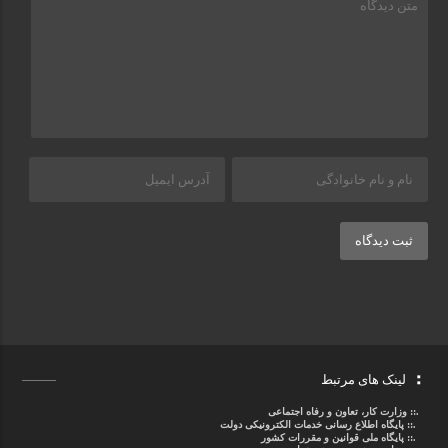
ثبت دیدگاه
لینک های مرتبط
.::
وزارت کار، تعاون و رفاه اجتماعی
.::
پایگاه اطلاع رسانی خدمات الکترونیکی دولت
.::
پایگاه ملی قوانین و مقررات کشور