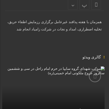
پ
پ
همزمان با هفته پدافند غیرعامل برگزاری رزمایش اطفاء حریق،
تخلیه اضطراری، امداد و نجات در شرکت زامیاد انجام شد
گالری ویدئو