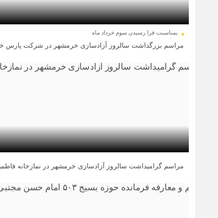
بمناسبت فرا رسیدن سوم خرداد ماه
مراسم بزرگداشت سالروز آزادسازی خرمشهر در شرکت پارس خو
03 خرداد 1404
مراسم گرامیداشت سالروز آزادسازی خرمشهر در نمازخانه فاطمیه
03 خرداد 1404