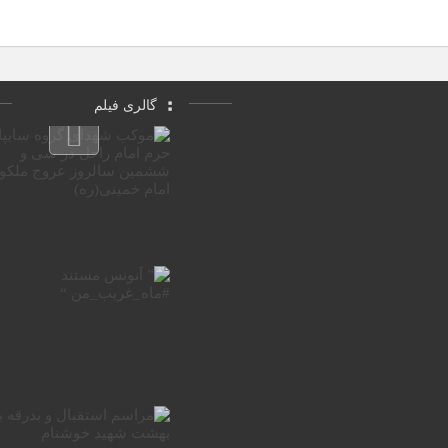
گالری فیلم