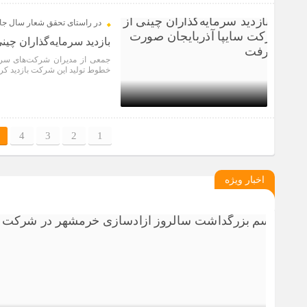
1 سال قبل
در راستای تحقق شعار سال جا
بازدید سرمایه‌گذاران چی
جمعی از مدیران شرکت‌های سرمای
خطوط تولید این شرکت بازدید کرده
1 سال قبل
4
3
2
1
اخبار ویژه