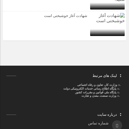
شهادت آغاز خوشبختی است
لینک های مرتبط
.::
وزارت کار، تعاون و رفاه اجتماعی
.::
پایگاه اطلاع رسانی خدمات الکترونیکی دولت
.::
پایگاه ملی قوانین و مقررات کشور
.:: وزارت صنعت، معدن و تجارت
درباره سایت
شماره تماس