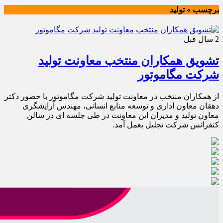
برچسب » تولید
2 سال قبل
تشویق همکاران منتخب معاونت تولید
شرکت مگاموتور
از همکاران منتخب در معاونت تولید شرکت مگاموتور با حضور دکتر
دهقان معاون اداری و توسعه منابع انسانی، مهندس آرایشگری
معاون تولید و مدیران این معاونت در طی جلسه ای در سالن
کنفرانس شرکت تجلیل بعمل آمد.