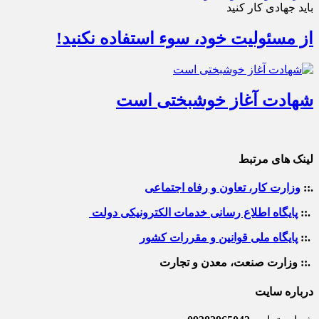
باید جهادی کار کنید
از مسئولیت خود، سوء استفاده نکنید!
شهادت آغاز خوشبختی است
لینک های مرتبط
.::
وزارت کار، تعاون و رفاه اجتماعی
.::
پایگاه اطلاع رسانی خدمات الکترونیکی دولت
.::
پایگاه ملی قوانین و مقررات کشور
.:: وزارت صنعت، معدن و تجارت
درباره سایت