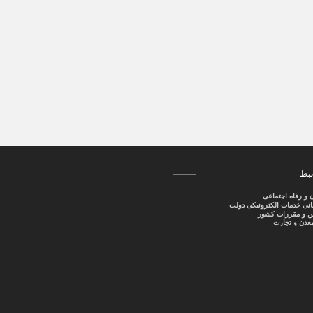
تبط
ن و رفاه اجتماعی
سانی خدمات الکترونیکی دولت
نین و مقررات کشور
عدن و تجارت