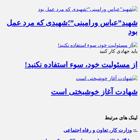
شهید”عباس ورامینی”؛شهیدی که مرد عمل
بود
باید جهادی کار کنید
از مسئولیت خود، سوء استفاده نکنید!
شهادت آغاز خوشبختی است
لینک های مرتبط
.::
وزارت کار، تعاون و رفاه اجتماعی