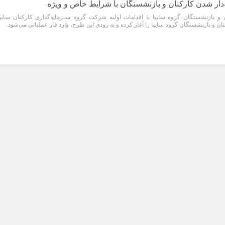
ه‌دار شدن کارکنان و بازنشستگان با شرایط خاص و ویژه
 بازنشستگان گروه سایپا با اقدامات اولیه شركت گروه سـرمایه‌گذاری كاركنان سایپا
نان و بازنشستگان گروه سایپا را آغاز کرده و به زودی این طرح، وارد فاز عملیاتی می‌شود.