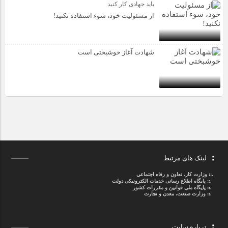
باید جهادی کار کنید
از مسئولیت خود، سوء استفاده نکنید!
شهادت آغاز خوشبختی است
لینک های مرتبط
.::
وزارت کار، تعاون و رفاه اجتماعی
.::
پایگاه اطلاع رسانی خدمات الکترونیکی دولت
.::
پایگاه ملی قوانین و مقررات کشور
.:: وزارت صنعت، معدن و تجارت
درباره سایت