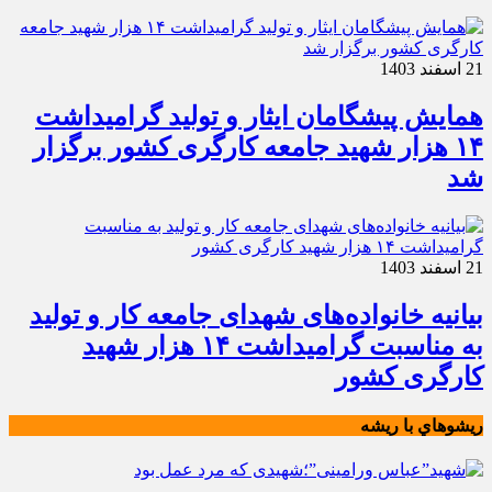
21 اسفند 1403
همایش پیشگامان ایثار و تولید گرامیداشت
۱۴ هزار شهید جامعه کارگری کشور برگزار
شد
21 اسفند 1403
بیانیه خانواده‌های شهدای جامعه کار و تولید
به مناسبت گرامیداشت ۱۴ هزار شهید
کارگری کشور
ريشوهاي با ريشه