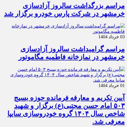
مراسم بزرگداشت سالروز آزادسازی
خرمشهر در شرکت پارس خودرو برگزار شد
03 خرداد 1404
مراسم گرامیداشت سالروز آزادسازی
خرمشهر در نمازخانه فاطمیه مگاموتور
01 خرداد 1404
آیین تکریم و معارفه فرمانده حوزه بسیج
۵۰۳ امام حسن مجتبی(ع) برگزار و شهید
شاخص سال ۱۴۰۴ گروه خودروسازی سایپا
معرفی شد.