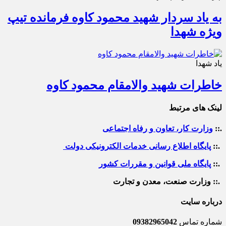
به یاد سردار شهید محمود کاوه فرمانده تیپ
ویژه شهدا
یاد شهدا
خاطرات شهید والامقام محمود کاوه‌
لینک های مرتبط
.::
وزارت کار، تعاون و رفاه اجتماعی
.::
پایگاه اطلاع رسانی خدمات الکترونیکی دولت
.::
پایگاه ملی قوانین و مقررات کشور
.:: وزارت صنعت، معدن و تجارت
درباره سایت
شماره تماس
09382965042