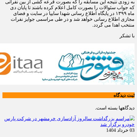
به زودی نتیجه این مسابقه را که بصورت قرعه کشی از بین نفراتی
که جواب سئوالات را بصورت کامل اعلام کرده باشند تا پایان دی
ماه ۱۳۹۹ در پایگاه اطلاع رسانی شهدا سایپا در سایت و فضای
مجازی اطلاع رسانی خواهد شد و در طی مراسمی جوایز نفرات
منتخب اهدا می گردد.
با تشکر
ثبت دیدگاه
دیدگاهها بسته است.
03 خرداد 1404