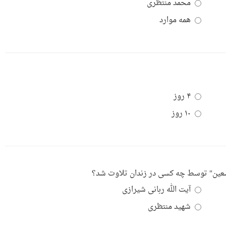
محمد منتظری
همه موارد
۴ روز
۱۰ روز
آیت الله ربانی شیرازی
شهید منتظری