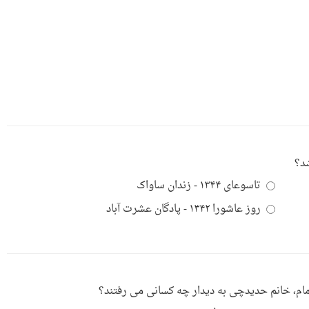
تاسوعای ۱۳۴۴ - زندان ساواک
روز عاشورا ۱۳۴۲ - پادگان عشرت آباد