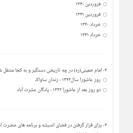
فروردین ۱۳۴۰
فروردین ۱۳۴۱
خرداد ۱۳۴۰
خرداد ۱۳۴۱
۳- امام خمینی(ره) در چه تاریخی دستگیر و به کجا منتقل شد؟
روز عاشورا سال۱۳۴۲ - زندان ساواک
دو روز بعد از عاشورا ۱۳۴۲ - پادگان عشرت آباد
۴- برای قرار گرفتن در فضای اندیشه و برنامه های حضرت امام، خانم حدیدچی به دیدار چه کسانی می رفتند؟