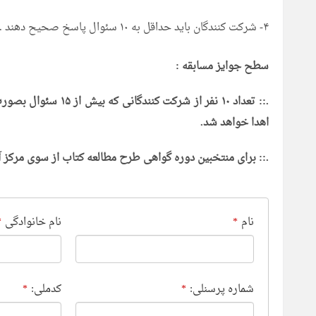
۴- شرکت کنندگان باید حداقل به ۱۰ سئوال پاسخ صحیح دهند .
سطح جوایز مسابقه :
اهدا خواهد شد.
.:: برای منتخبین دوره گواهی طرح مطالعه کتاب از سوی مرکز
نام
نام خانوادگی
*
*
شماره پرسنلی:
کدملی:
*
*