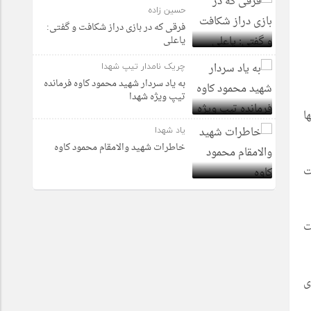
حسین زاده
فرقی که در بازی دراز شکافت و گفتی:
یاعلی
چریک نامدار تیپ شهدا
به یاد سردار شهید محمود کاوه فرمانده
تیپ ویژه شهدا
ا
یاد شهدا
خاطرات شهید والامقام محمود کاوه‌
ثبت
ت
ی