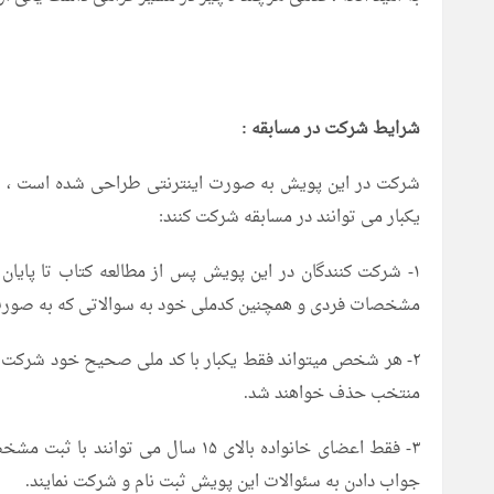
شرایط شرکت در مسابقه :
شرکت در این پویش به صورت اینترنتی طراحی شده است ، لذا ب
یکبار می توانند در مسابقه شرکت کنند:
مشخصات فردی و همچنین کدملی خود به سوالاتی که به صورت چ
۲- هر شخص میتواند فقط یکبار با کد ملی صحیح خود شرکت ک
منتخب حذف خواهند شد.
۳- فقط اعضای خانواده بالای ۱۵ سال
جواب دادن به سئوالات این پویش ثبت نام و شرکت نمایند.