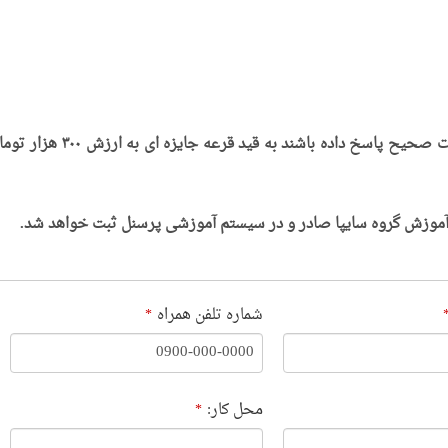
.:: تعداد ۱۰ نفر از شرکت کنندگانی که بیش از ۱۵ سئوال بصورت صحیح پاسخ داده باشند به قید قرعه جایزه ای به ا
 آموزش گروه سایپا صادر و در سیستم آموزشی پرسنل ثبت خواهد شد.
شماره تلفن همراه
*
محل کار:
*