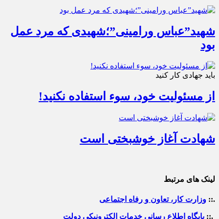
شهید”عباس ورامینی”؛شهیدی که مرد عمل
بود
باید جهادی کار کنید
از مسئولیت خود، سوء استفاده نکنید!
شهادت آغاز خوشبختی است
لینک های مرتبط
.::
وزارت کار، تعاون و رفاه اجتماعی
.::
پایگاه اطلاع رسانی خدمات الکترونیکی دولت