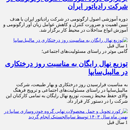
شرکت رادیاتور ایران
دوره آموزشی اصول ارگونومی در شرکت رادیاتور ایران با هدف
تبیین اهمیت و ضرورت کنترل و کاهش عوامل زیان آور ارگونومی و
آموزش انواع مداخلات در محیط کار برگزار شد.
1 سال قبل
گامی موثر در راستای مسئولیت‌های اجتماعی؛
توزیع نهال رایگان به مناسبت روز درختکاری
در مالیبل‌سایپا
به مناسبت فرارسیدن روز درختکاری و بهار طبیعت، شرکت
مالیبل‌سایپا در راستای مسئولیت‌های اجتماعی و ترویج فرهنگ
والای حفظ محیط زیست، توزیع نهال رایگان به تمامی کارکنان این
شرکت را در دستور کار قرار داد.
1 سال قبل