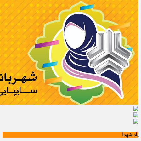
یاد شهدا