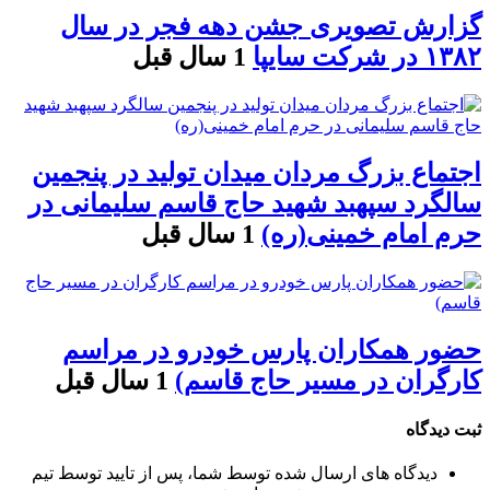
گزارش تصویری جشن دهه فجر در سال
۱۳۸۲ در شرکت سایپا
1 سال قبل
اجتماع بزرگ مردان میدان تولید در پنجمین
سالگرد سپهبد شهید حاج قاسم سلیمانی در
حرم امام خمینی(ره)
1 سال قبل
حضور همکاران پارس خودرو در مراسم
کارگران در مسیر حاج قاسم)
1 سال قبل
ثبت دیدگاه
دیدگاه های ارسال شده توسط شما، پس از تایید توسط تیم