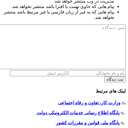
مدیریت در وب منتشر خواهد شد.
پیام هایی که حاوی تهمت یا افترا باشد منتشر نخواهد شد.
پیام هایی که به غیر از زبان فارسی یا غیر مرتبط باشد منتشر
نخواهد شد.
ثبت دیدگاه
لینک های مرتبط
.::
وزارت کار، تعاون و رفاه اجتماعی
.::
پایگاه اطلاع رسانی خدمات الکترونیکی دولت
.::
پایگاه ملی قوانین و مقررات کشور