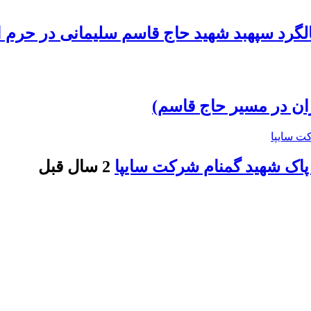
الگرد سپهبد شهید حاج قاسم سلیمانی در حرم ا
ن در مسیر حاج قاسم)
2 سال قبل