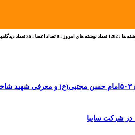
 ها : 1202
تعداد نوشته های امروز : 0
تعداد اعضا : 36
تعداد دیدگاهها :
پا