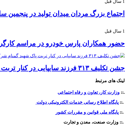
1 سال قبل
اجتماع بزرگ مردان میدان تولید در پنجمین س
1 سال قبل
حضور همکاران پارس خودرو در مراسم کارگرا
جشن تکلیف ۳۱۳ فرزند سایپایی در کنار تربت پاک شهید گمنام شرکت سایپا
لینک های مرتبط
.::
وزارت کار، تعاون و رفاه اجتماعی
.::
پایگاه اطلاع رسانی خدمات الکترونیکی دولت
.::
پایگاه ملی قوانین و مقررات کشور
.:: وزارت صنعت، معدن و تجارت