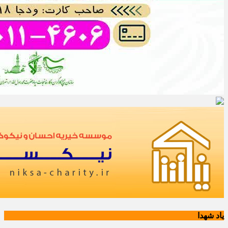
یاد شهدا