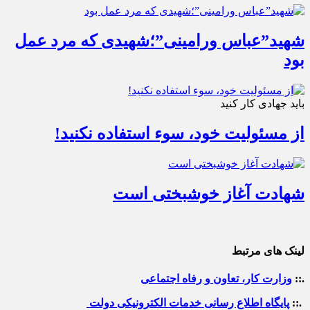
شهید”عباس ورامینی”؛شهیدی که مرد عمل
بود
باید جهادی کار کنید
از مسئولیت خود، سوء استفاده نکنید!
شهادت آغاز خوشبختی است
لینک های مرتبط
.::
وزارت کار، تعاون و رفاه اجتماعی
.::
پایگاه اطلاع رسانی خدمات الکترونیکی دولت