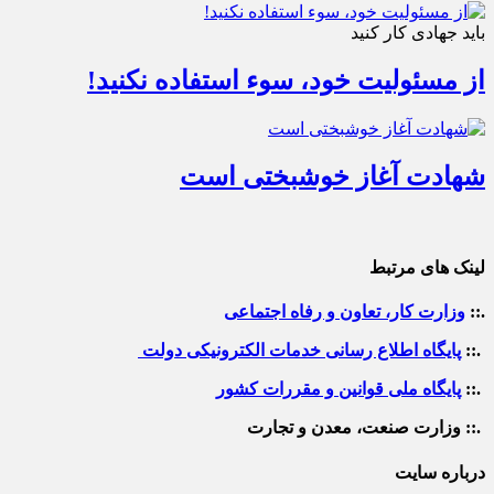
باید جهادی کار کنید
از مسئولیت خود، سوء استفاده نکنید!
شهادت آغاز خوشبختی است
لینک های مرتبط
.::
وزارت کار، تعاون و رفاه اجتماعی
.::
پایگاه اطلاع رسانی خدمات الکترونیکی دولت
.::
پایگاه ملی قوانین و مقررات کشور
.:: وزارت صنعت، معدن و تجارت
درباره سایت