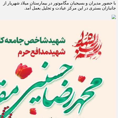
با حضور مدیران و بسیجیان مگاموتور در بیمارستان میلاد شهریار از
جانبازان بستری در این مرکز عیادت و تجلیل بعمل آمد.