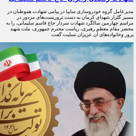
مدیرعامل گروه خودروسازی سایپا در پیامی شهادت هموطنان در
مسیر گلزار شهدای کرمان به دست تروریست‌های مزدور در
مراسم چهارمین سالگرد شهادت سردار حاج قاسم سلیمانی، را به
محضر مقام معظم رهبری، ریاست محترم جمهوری، ملت شهید
پرور وخانواده‌های آن عزیزان تسلیت گفت.