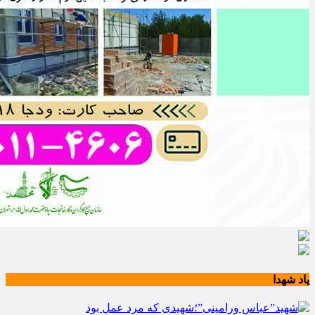
یاد شهدا