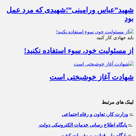
شهید”عباس ورامینی”؛شهیدی که مرد عمل
بود
باید جهادی کار کنید
از مسئولیت خود، سوء استفاده نکنید!
شهادت آغاز خوشبختی است
لینک های مرتبط
.::
وزارت کار، تعاون و رفاه اجتماعی
.::
پایگاه اطلاع رسانی خدمات الکترونیکی دولت
.::
پایگاه ملی قوانین و مقررات کشور