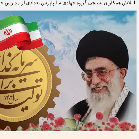
با تلاش همکاران بسیجی گروه جهادی سایپاپرس تعدادی از مدارس حا