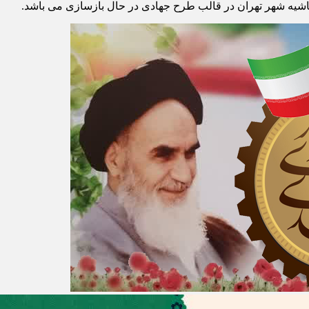
شیه شهر تهران در قالب طرح جهادی در حال بازسازی می باشد.