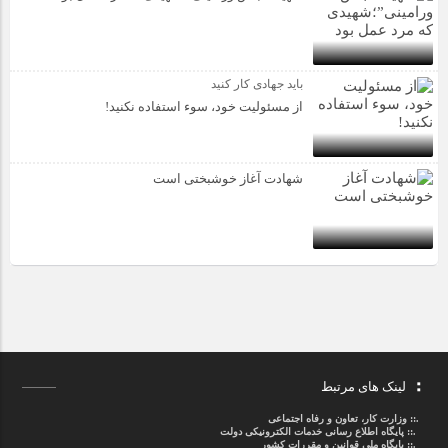
باید جهادی کار کنید
از مسئولیت خود، سوء استفاده نکنید!
شهادت آغاز خوشبختی است
لینک های مرتبط
.::
وزارت کار، تعاون و رفاه اجتماعی
.::
پایگاه اطلاع رسانی خدمات الکترونیکی دولت
.::
پایگاه ملی قوانین و مقررات کشور