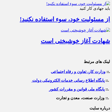
باید جهادی کار کنید
از مسئولیت خود، سوء استفاده نکنید!
شهادت آغاز خوشبختی است
لینک های مرتبط
.::
وزارت کار، تعاون و رفاه اجتماعی
.::
پایگاه اطلاع رسانی خدمات الکترونیکی دولت
.::
پایگاه ملی قوانین و مقررات کشور
.:: وزارت صنعت، معدن و تجارت
درباره سایت