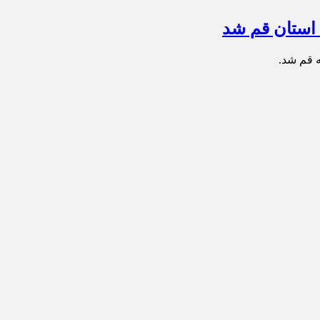
 استان قم شد
ه قم شد.