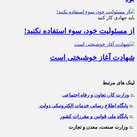
باید جهادی کار کنید
از مسئولیت خود، سوء استفاده نکنید!
شهادت آغاز خوشبختی است
لینک های مرتبط
.::
وزارت کار، تعاون و رفاه اجتماعی
.::
پایگاه اطلاع رسانی خدمات الکترونیکی دولت
.::
پایگاه ملی قوانین و مقررات کشور
.:: وزارت صنعت، معدن و تجارت