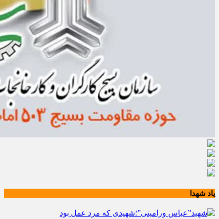
یاد شهدا