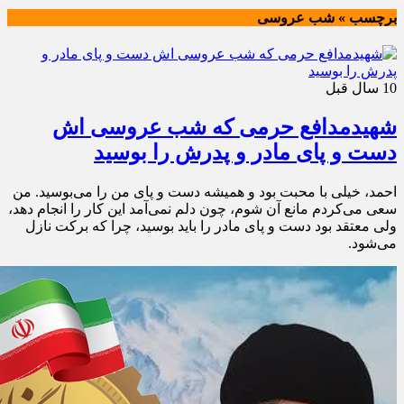
برچسب » شب عروسی
10 سال قبل
شهیدمدافع حرمی که شب عروسی اش
دست و پای مادر و پدرش را بوسید
احمد، خیلی با محبت بود و همیشه دست و پای من را می‌بوسید. من
سعی می‌کردم مانع آن شوم، چون دلم نمی‌آمد این کار را انجام دهد،
ولی معتقد بود دست و پای مادر را باید بوسید، چرا که برکت نازل
می‌شود.