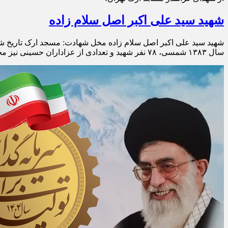
شهید سید علی اکبر اصل سلام زاده
سال ۱۳۸۳ شمسی، ۷۸ نفر شهید و تعدادی از عزاداران حسینی نیز مجروح شدند.