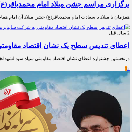
برگزاری مراسم جشن میلاد امام محمدباقر(ع)
همزمان با میلاد با سعادت امام محمدباقر(ع) جشن میلاد آن امام هم
2 سال قبل
اعطای تندیس سطح یک نشان اقتصاد مقاومت
درنخستین جشنواره اعطای نشان اقتصاد مقاومتی سپاه سیدالشهداء(
1
2