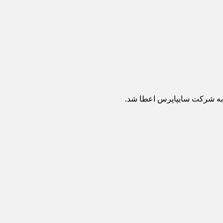
 به شرکت سایپاپرس اعطا شد.