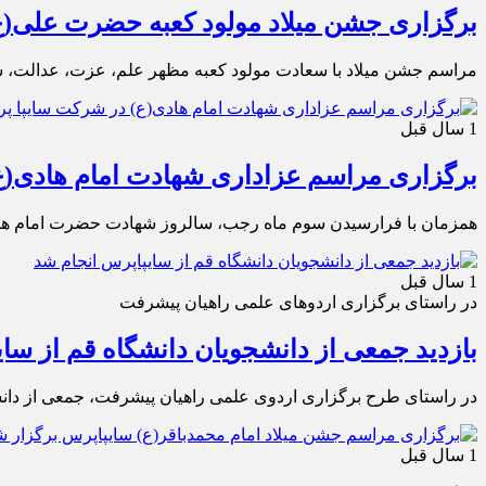
برگزاری جشن میلاد مولود کعبه حضرت علی(ع
مراسم جشن میلاد با سعادت مولود کعبه مظهر علم، عزت، عدالت، س
1 سال قبل
برگزاری مراسم عزاداری شهادت امام هادی(ع
همزمان با فرارسیدن سوم ماه رجب، سالروز شهادت حضرت امام هاد
1 سال قبل
در راستای برگزاری اردوهای علمی راهیان پیشرفت
بازدید جمعی از دانشجویان دانشگاه قم از سا
در راستای طرح برگزاری اردوی علمی راهیان پیشرفت، جمعی از دانش
1 سال قبل