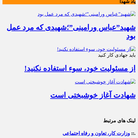
یاد شهدا
شهید”عباس ورامینی”؛شهیدی که مرد عمل
بود
باید جهادی کار کنید
از مسئولیت خود، سوء استفاده نکنید!
شهادت آغاز خوشبختی است
لینک های مرتبط
.::
وزارت کار، تعاون و رفاه اجتماعی