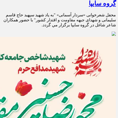
گروه سایپا
محفل شعرخوانی «سردار آسمانی» "به یاد شهید سپهبد حاج قاسم
سلیمانی و شهدای جبهه مقاومت و اقتدار کشور" با حضور همکاران
شاعر شاغل در گروه سایپا برگزار مي گردد.