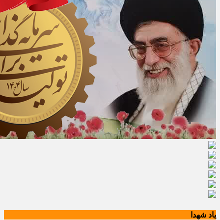
یاد شهدا