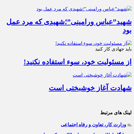
شهید”عباس ورامینی”؛شهیدی که مرد عمل
بود
باید جهادی کار کنید
از مسئولیت خود، سوء استفاده نکنید!
شهادت آغاز خوشبختی است
لینک های مرتبط
.::
وزارت کار، تعاون و رفاه اجتماعی