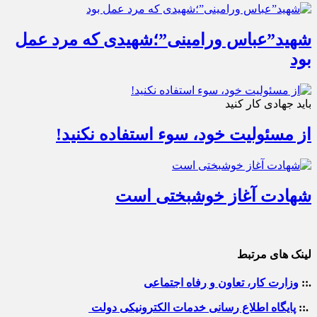
شهید”عباس ورامینی”؛شهیدی که مرد عمل
بود
باید جهادی کار کنید
از مسئولیت خود، سوء استفاده نکنید!
شهادت آغاز خوشبختی است
لینک های مرتبط
.::
وزارت کار، تعاون و رفاه اجتماعی
.::
پایگاه اطلاع رسانی خدمات الکترونیکی دولت