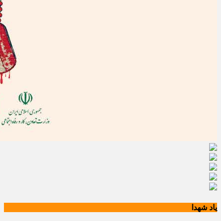
یاد شهدا