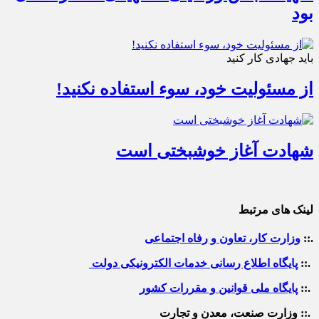
بود
باید جهادی کار کنید
از مسئولیت خود، سوء استفاده نکنید!
شهادت آغاز خوشبختی است
لینک های مرتبط
.::
وزارت کار، تعاون و رفاه اجتماعی
.::
پایگاه اطلاع رسانی خدمات الکترونیکی دولت
.::
پایگاه ملی قوانین و مقررات کشور
.:: وزارت صنعت، معدن و تجارت