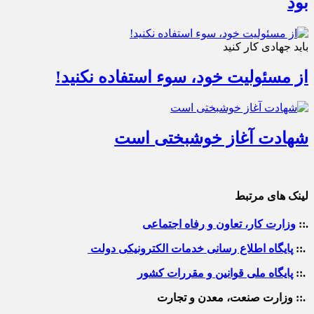
بود
باید جهادی کار کنید
از مسئولیت خود، سوء استفاده نکنید!
شهادت آغاز خوشبختی است
لینک های مرتبط
.::
وزارت کار، تعاون و رفاه اجتماعی
.::
پایگاه اطلاع رسانی خدمات الکترونیکی دولت
.::
پایگاه ملی قوانین و مقررات کشور
.:: وزارت صنعت، معدن و تجارت