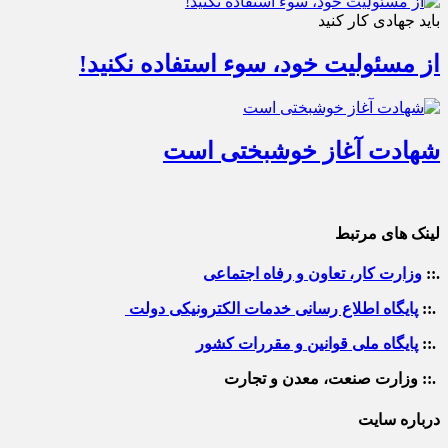
باید جهادی کار کنید
از مسئولیت خود، سوء استفاده نکنید!
شهادت آغاز خوشبختی است
لینک های مرتبط
.::
وزارت کار، تعاون و رفاه اجتماعی
.::
پایگاه اطلاع رسانی خدمات الکترونیکی دولت
.::
پایگاه ملی قوانین و مقررات کشور
.:: وزارت صنعت، معدن و تجارت
درباره سایت