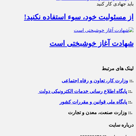
باید جهادی کار کنید
از مسئولیت خود، سوء استفاده نکنید!
شهادت آغاز خوشبختی است
لینک های مرتبط
.::
وزارت کار، تعاون و رفاه اجتماعی
.::
پایگاه اطلاع رسانی خدمات الکترونیکی دولت
.::
پایگاه ملی قوانین و مقررات کشور
.:: وزارت صنعت، معدن و تجارت
درباره سایت