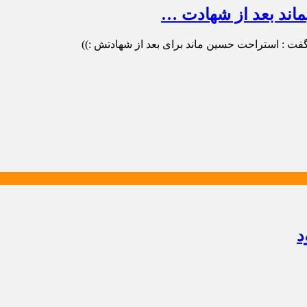
ماند بعد از شهادت …
ت : استراحت حسین ماند برای بعد از شهادتش :))
د