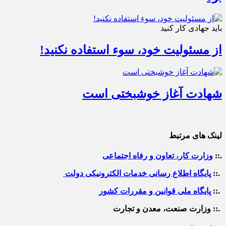
باید جهادی کار کنید
از مسئولیت خود، سوء استفاده نکنید!
شهادت آغاز خوشبختی است
لینک های مرتبط
.::
وزارت کار، تعاون و رفاه اجتماعی
.::
پایگاه اطلاع رسانی خدمات الکترونیکی دولت
.::
پایگاه ملی قوانین و مقررات کشور
.:: وزارت صنعت، معدن و تجارت