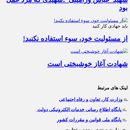
بود
باید جهادی کار کنید
از مسئولیت خود، سوء استفاده نکنید!
شهادت آغاز خوشبختی است
لینک های مرتبط
.::
وزارت کار، تعاون و رفاه اجتماعی
.::
پایگاه اطلاع رسانی خدمات الکترونیکی دولت
.::
پایگاه ملی قوانین و مقررات کشور
.:: وزارت صنعت، معدن و تجارت