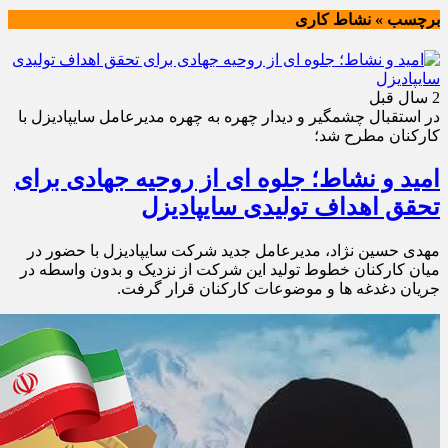
برچسب » نشاط کاری
2 سال قبل
در استقبال چشمگیر و دیدار چهره به چهره مدیرعامل سایپادیزل با
کارکنان مطرح شد؛
امید و نشاط؛ جلوه ای از روحیه جهادی برای
تحقق اهداف تولیدی سایپادیزل
مهدی حسین نژاد، مدیرعامل جدید شرکت سایپادیزل با حضور در
میان کارکنان خطوط تولید این شرکت از نزدیک و بدون واسطه در
جریان دغدغه ها و موضوعات کارکنان قرار گرفت.