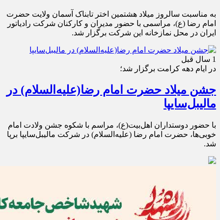
به مناسبت سالروز میلاد هشتمین اختر تابناک آسمان ولایت حضرت
امام رضا (ع)، مراسمی با حضور مدیران و کارکنان شرکت رادیاتور
ایران در محل نمازخانه این شرکت برگزار شد.
1 سال قبل
در ایام دهه کرامت برگزار شد؛
جشن میلاد حضرت امام رضا(علیه‌السلام) در
مالیبل‌سایپا
با حضور دوستداران اهل‌بیت(ع)، مراسم با شکوه جشن ولادت امام
خوبی‌ها، حضرت امام رضا (علیه‌السلام) در شركت مالیبل‌سایپا برپا
شد.