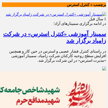
برچسب » کنترل استرس
1 سال قبل
در ادامه برگزاری سمینارهای آزاد؛
سمینار آموزشی «کنترل استرس» در شرکت
زامیاد برگزار شد
در راستای کنترل فشار عصبی و استرس در حین کار و همچنین
افزایش سطح روحیه کارکنان شرکت زامیاد، سمینار آموزشی
«مدیرت استرس» در این شرکت برگزار شد.